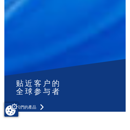
贴近客户的
全球参与者
我們的產品