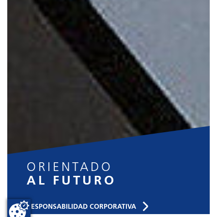
ORIENTADO
AL FUTURO
RESPONSABILIDAD CORPORATIVA