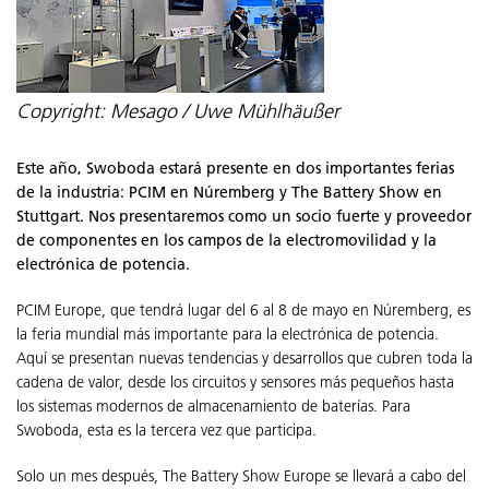
Copyright: Mesago / Uwe Mühlhäußer
Este año, Swoboda estará presente en dos importantes ferias
de la industria: PCIM en Núremberg y The Battery Show en
Stuttgart. Nos presentaremos como un socio fuerte y proveedor
de componentes en los campos de la electromovilidad y la
electrónica de potencia.
PCIM Europe, que tendrá lugar del 6 al 8 de mayo en Núremberg, es
la feria mundial más importante para la electrónica de potencia.
Aquí se presentan nuevas tendencias y desarrollos que cubren toda la
cadena de valor, desde los circuitos y sensores más pequeños hasta
los sistemas modernos de almacenamiento de baterías. Para
Swoboda, esta es la tercera vez que participa.
Solo un mes después, The Battery Show Europe se llevará a cabo del