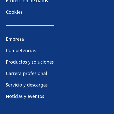
Protección de datos
Cookies
Empresa
Competencias
Productos y soluciones
Carrera profesional
Servicio y descargas
Noticias y eventos