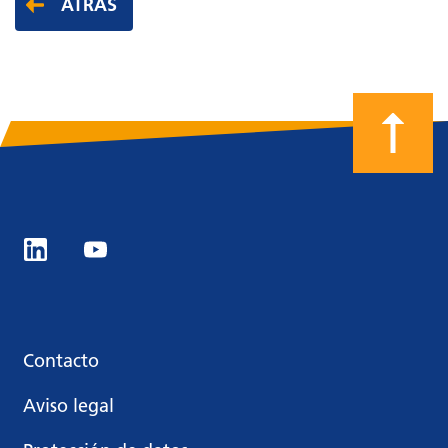
ATRÁS
Contacto
Aviso legal