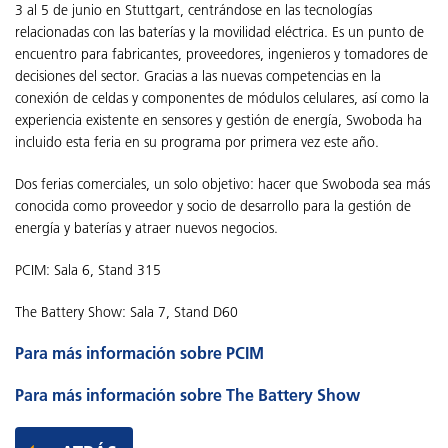
3 al 5 de junio en Stuttgart, centrándose en las tecnologías
relacionadas con las baterías y la movilidad eléctrica. Es un punto de
encuentro para fabricantes, proveedores, ingenieros y tomadores de
decisiones del sector. Gracias a las nuevas competencias en la
conexión de celdas y componentes de módulos celulares, así como la
experiencia existente en sensores y gestión de energía, Swoboda ha
incluido esta feria en su programa por primera vez este año.
Dos ferias comerciales, un solo objetivo: hacer que Swoboda sea más
conocida como proveedor y socio de desarrollo para la gestión de
energía y baterías y atraer nuevos negocios.
PCIM: Sala 6, Stand 315
The Battery Show: Sala 7, Stand D60
Para más información sobre PCIM
Para más información sobre The Battery Show