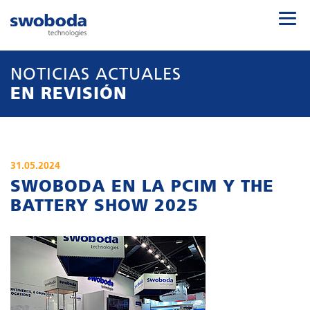
NOTICIAS ACTUALES
EN REVISIÓN
31.05.2024
SWOBODA EN LA PCIM Y THE
BATTERY SHOW 2025