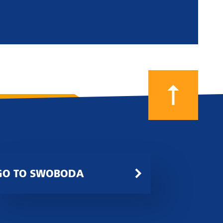
GO TO SWOBODA