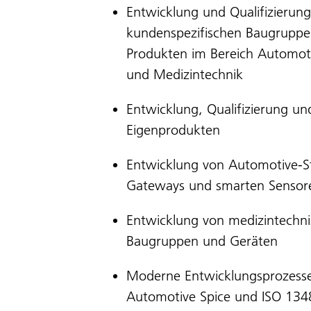
Entwicklung und Qualifizierun
kundenspezifischen Baugrupp
Produkten im Bereich Automoti
und Medizintechnik
Entwicklung, Qualifizierung un
Eigenprodukten
Entwicklung von Automotive-S
Gateways und smarten Sensor
Entwicklung von medizintechn
Baugruppen und Geräten
Moderne Entwicklungsprozess
Automotive Spice und ISO 134