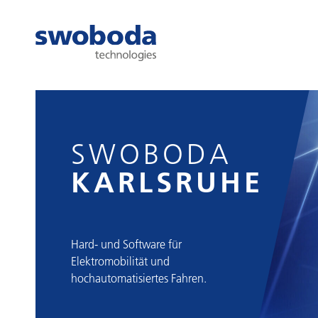
SWOBODA
KARLSRUHE
Hard- und Software für
Elektromobilität und
hochautomatisiertes Fahren.