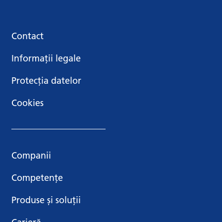
Contact
Informații legale
Protecția datelor
Cookies
Companii
Competențe
Produse și soluții