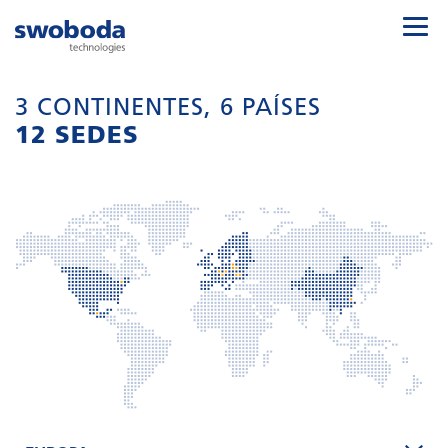
3 CONTINENTES, 6 PAÍSES
12 SEDES