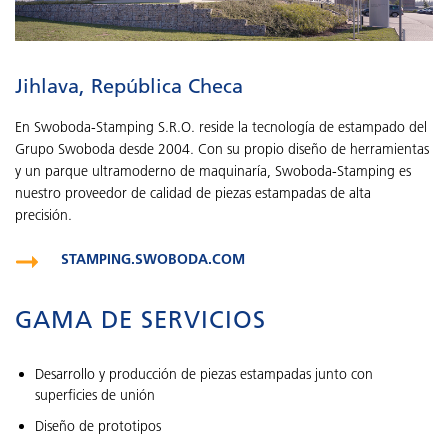
Jihlava, República Checa
En Swoboda-Stamping S.R.O. reside la tecnología de estampado del
Grupo Swoboda desde 2004. Con su propio diseño de herramientas
y un parque ultramoderno de maquinaría, Swoboda-Stamping es
nuestro proveedor de calidad de piezas estampadas de alta
precisión.
STAMPING.SWOBODA.COM
GAMA DE SERVICIOS
Desarrollo y producción de piezas estampadas junto con
superficies de unión
Diseño de prototipos