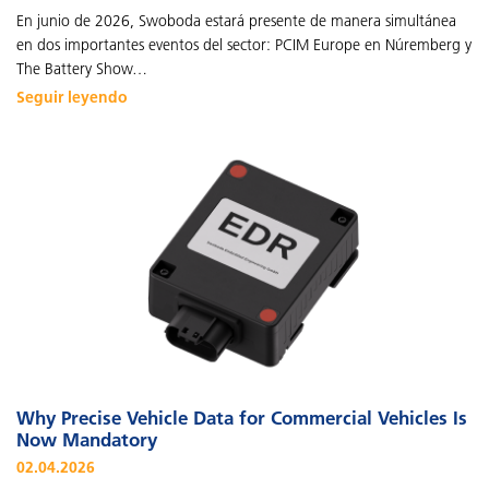
En junio de 2026, Swoboda estará presente de manera simultánea
en dos importantes eventos del sector: PCIM Europe en Núremberg y
The Battery Show…
Seguir leyendo
Why Precise Vehicle Data for Commercial Vehicles Is
Now Mandatory
02.04.2026