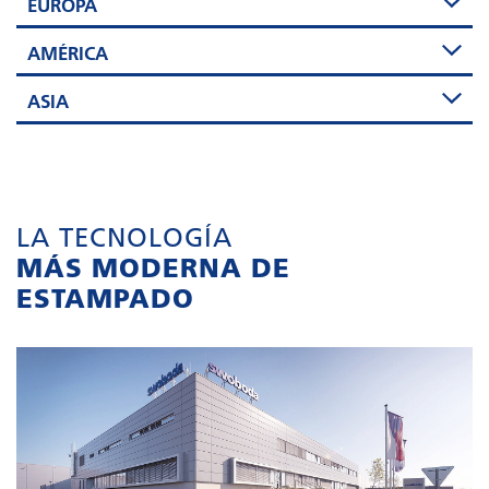
EUROPA
AMÉRICA
ASIA
LA TECNOLOGÍA
MÁS MODERNA DE
ESTAMPADO