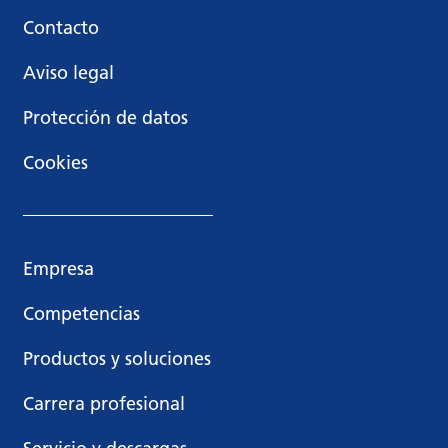
Contacto
Aviso legal
Protección de datos
Cookies
Empresa
Competencias
Productos y soluciones
Carrera profesional