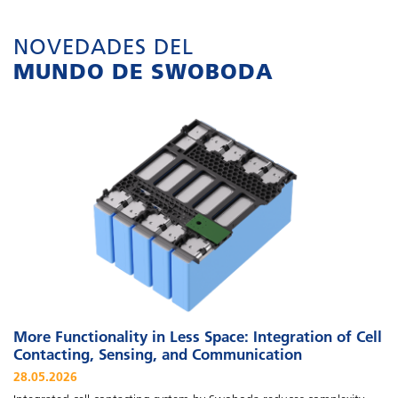
NOVEDADES DEL
MUNDO DE SWOBODA
More Functionality in Less Space: Integration of Cell
Contacting, Sensing, and Communication
28.05.2026