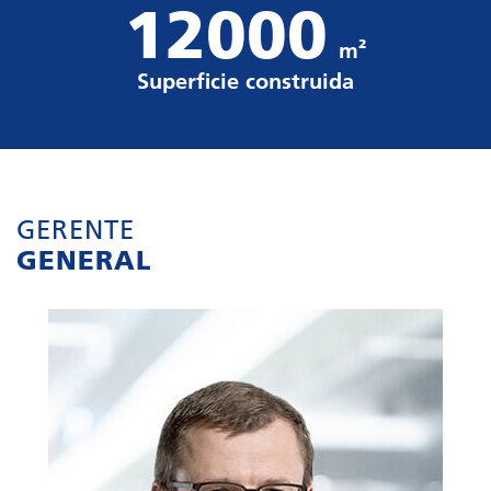
12000
m²
Superficie construida
GERENTE
GENERAL