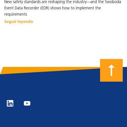
New safety standards are reshaping the industry—and the Swoboda
Event Data Recorder (EDR) shows how to implement the
requirements
Seguir leyendo