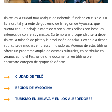
Jihlava es la ciudad más antigua de Bohemia, fundada en el siglo XIII.
Es la capital y la sede de gobierno de la región de Vysočina, que
cuenta con un paisaje pintoresco y con suaves colinas con bosques
extensos de coníferas y mixtos. Su temprana prosperidad se la debe
Jihlava la minería de plata y la producción de telas. Hoy en día tienen
aquí su sede muchas empresas innovadoras. Además de esto, Jihlava
ofrece un programa amplio de eventos culturales, en particular en
verano, como el Festival de cine documental en Jihlava o el
encuentro europeo de grupos folclóricos.
CIUDAD DE TELČ
REGIÓN DE VYSOČINA
TURISMO EN JIHLAVA Y EN LOS ALREDEDORES