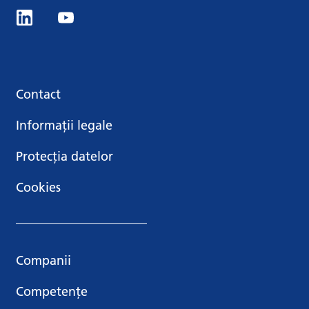
Contact
Informații legale
Protecția datelor
Cookies
Companii
Competențe