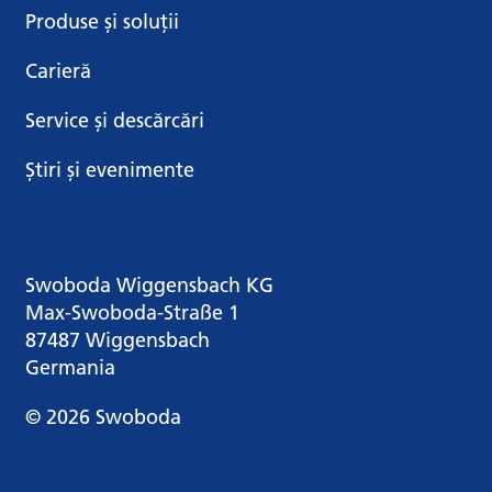
Produse și soluții
Carieră
Service și descărcări
Știri și evenimente
Swoboda Wiggensbach KG
Max-Swoboda-Straße 1
87487 Wiggensbach
Germania
© 2026 Swoboda