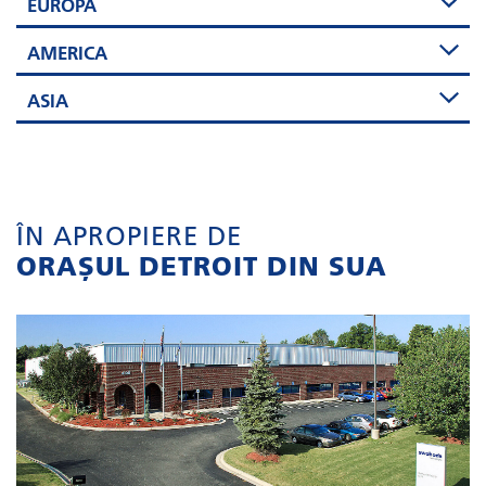
EUROPA
AMERICA
ASIA
ÎN APROPIERE DE
ORAȘUL DETROIT DIN SUA