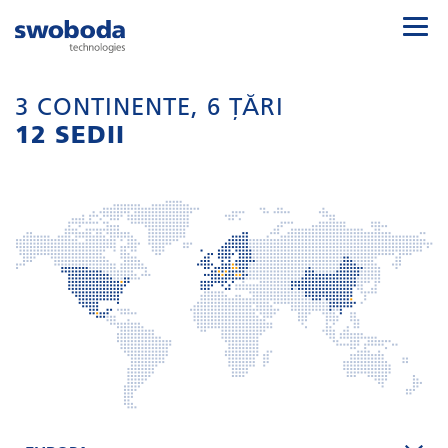
3 CONTINENTE, 6 ȚĂRI
12 SEDII