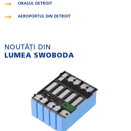
ORAȘUL DETROIT
AEROPORTUL DIN DETROIT
NOUTĂȚI DIN
LUMEA SWOBODA