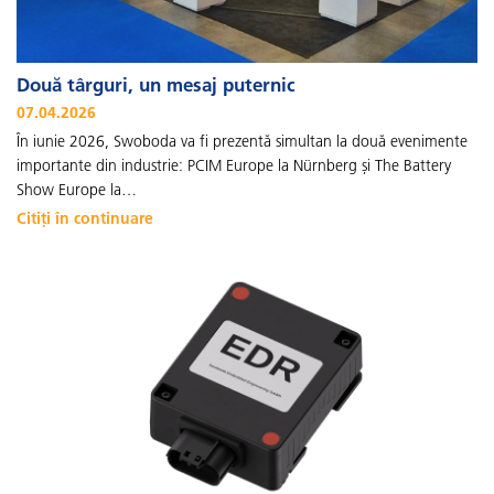
Două târguri, un mesaj puternic
07.04.2026
În iunie 2026, Swoboda va fi prezentă simultan la două evenimente
importante din industrie: PCIM Europe la Nürnberg și The Battery
Show Europe la…
Citiți în continuare