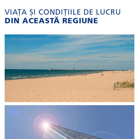
VIAȚA ȘI CONDIȚIILE DE LUCRU
DIN ACEASTĂ REGIUNE