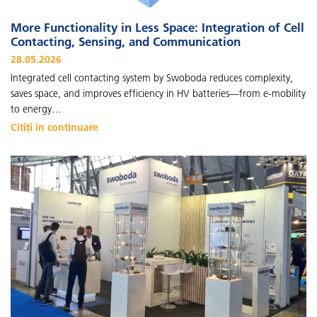
More Functionality in Less Space: Integration of Cell
Contacting, Sensing, and Communication
28.05.2026
Integrated cell contacting system by Swoboda reduces complexity,
saves space, and improves efficiency in HV batteries—from e-mobility
to energy…
Citiți în continuare