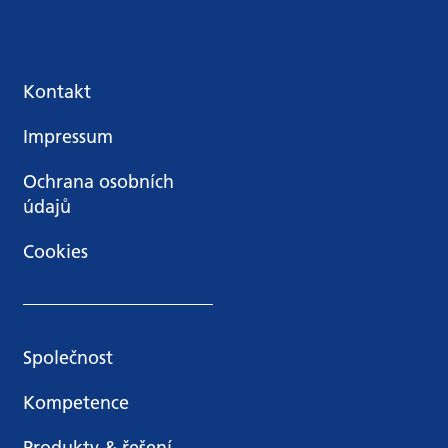
Kontakt
Impressum
Ochrana osobních
údajů
Cookies
Společnost
Kompetence
Produkty & řešení