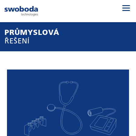
PRŮMYSLOVÁ
ŘEŠENÍ