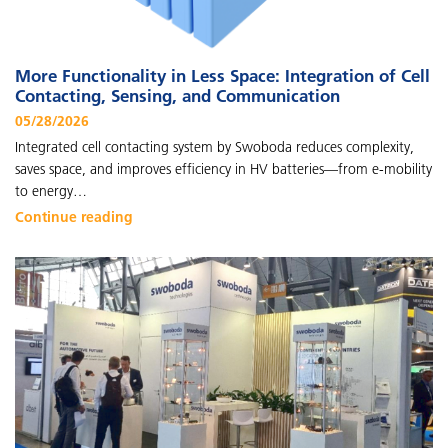
More Functionality in Less Space: Integration of Cell
Contacting, Sensing, and Communication
05/28/2026
Integrated cell contacting system by Swoboda reduces complexity,
saves space, and improves efficiency in HV batteries—from e-mobility
to energy…
Continue reading