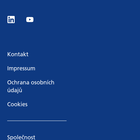
Kontakt
Impressum
Ochrana osobních
údajů
Cookies
Společnost