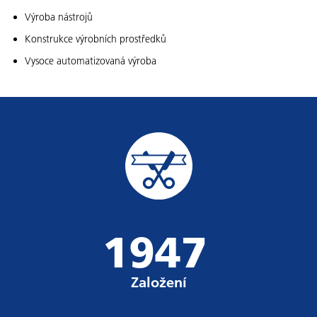
Výroba nástrojů
Konstrukce výrobních prostředků
Vysoce automatizovaná výroba
1947
Založení