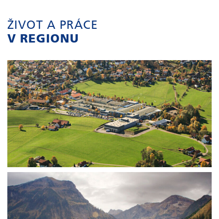
ŽIVOT A PRÁCE
V REGIONU