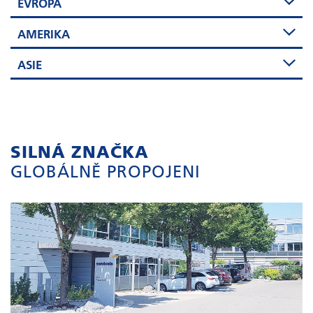
EVROPA
AMERIKA
ASIE
SILNÁ ZNAČKA
GLOBÁLNĚ PROPOJENI