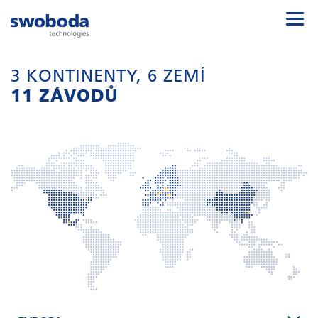
3 KONTINENTY, 6 ZEMÍ
11 ZÁVODŮ