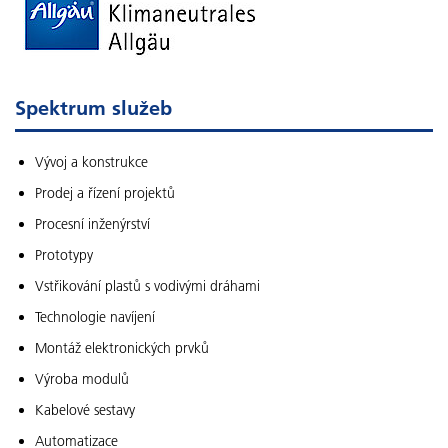
Spektrum služeb
Vývoj a konstrukce
Prodej a řízení projektů
Procesní inženýrství
Prototypy
Vstřikování plastů s vodivými dráhami
Technologie navíjení
Montáž elektronických prvků
Výroba modulů
Kabelové sestavy
Automatizace