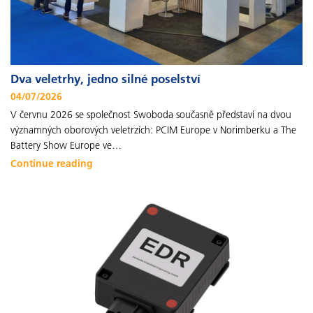
Dva veletrhy, jedno silné poselství
04/07/2026
V červnu 2026 se společnost Swoboda současně představí na dvou
významných oborových veletrzích: PCIM Europe v Norimberku a The
Battery Show Europe ve…
Continue reading