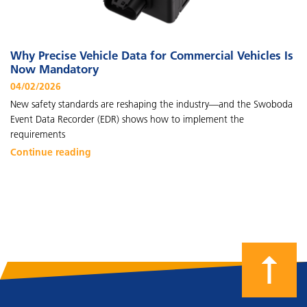
Why Precise Vehicle Data for Commercial Vehicles Is
Now Mandatory
04/02/2026
New safety standards are reshaping the industry—and the Swoboda
Event Data Recorder (EDR) shows how to implement the
requirements
Continue reading