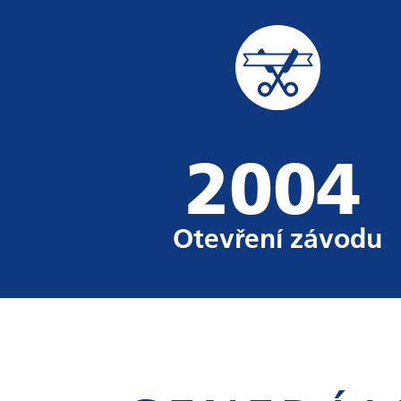
2004
Otevření závodu