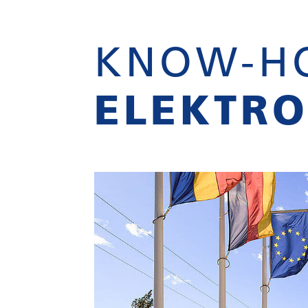
KNOW-H
ELEKTRO