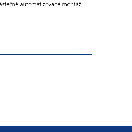
částečně automatizované montáži