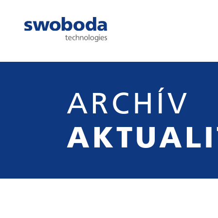
ARCHÍV
AKTUALI