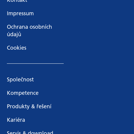
Impressum
Ochrana osobních
údajů
Cookies
Společnost
Kompetence
Produkty & řešení
Kariéra
Servis & download